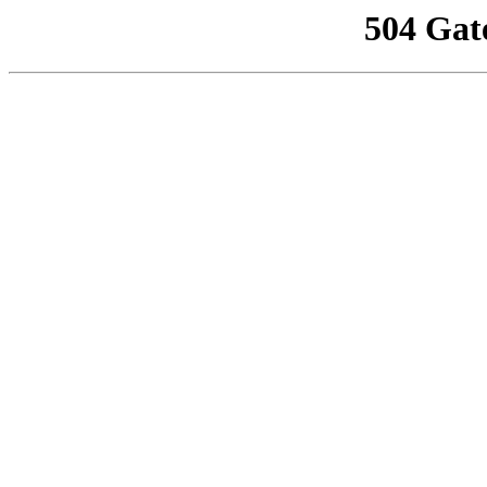
504 Gat