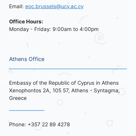
Email:
eoc.brussels@ucy.ac.cy
Office Hours:
Monday - Friday: 9:00am to 4:00pm
Athens Office
Embassy of the Republic of Cyprus in Athens
Xenophontos 2A, 105 57, Athens - Syntagma,
Greece
Phone: +357 22 89 4278