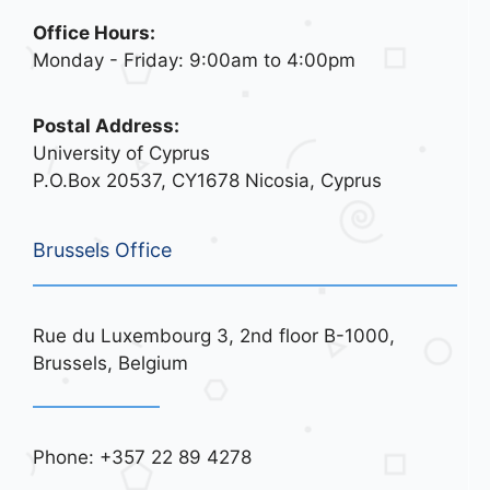
Office Hours:
Monday - Friday: 9:00am to 4:00pm
Postal Address:
University of Cyprus
P.O.Box 20537, CY1678 Nicosia, Cyprus
Brussels Office
Rue du Luxembourg 3, 2nd floor B-1000,
Brussels, Belgium
Phone: +357 22 89 4278