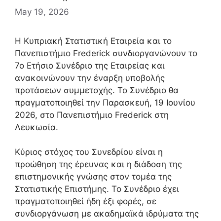
May 19, 2026
H Κυπριακή Στατιστική Εταιρεία και το
Πανεπιστήμιο Frederick συνδιοργανώνουν το
7ο Ετήσιο Συνέδριο της Εταιρείας και
ανακοινώνουν την έναρξη υποβολής
προτάσεων συμμετοχής. Το Συνέδριο θα
πραγματοποιηθεί την Παρασκευή, 19 Ιουνίου
2026, στο Πανεπιστήμιο Frederick στη
Λευκωσία.
Κύριος στόχος του Συνεδρίου είναι η
προώθηση της έρευνας και η διάδοση της
επιστημονικής γνώσης στον τομέα της
Στατιστικής Επιστήμης. Το Συνέδριο έχει
πραγματοποιηθεί ήδη έξι φορές, σε
συνδιοργάνωση με ακαδημαϊκά ιδρύματα της