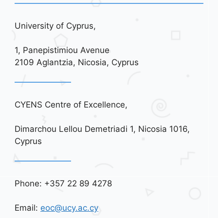
University of Cyprus,
1, Panepistimiou Avenue
2109 Aglantzia, Nicosia, Cyprus
CYENS Centre of Excellence,
Dimarchou Lellou Demetriadi 1, Nicosia 1016,
Cyprus
Phone: +357 22 89 4278
Email:
eoc@ucy.ac.cy