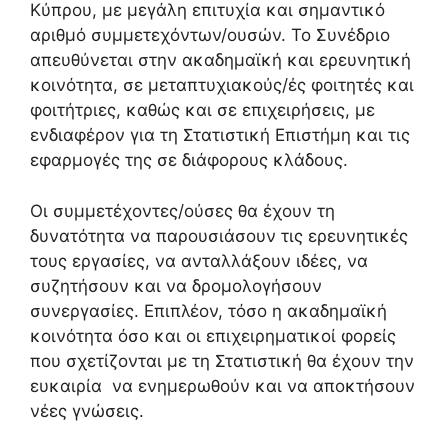
Κύπρου, με μεγάλη επιτυχία και σημαντικό
αριθμό συμμετεχόντων/ουσών. Το Συνέδριο
απευθύνεται στην ακαδημαϊκή και ερευνητική
κοινότητα, σε μεταπτυχιακούς/ές φοιτητές και
φοιτήτριες, καθώς και σε επιχειρήσεις, με
ενδιαφέρον για τη Στατιστική Επιστήμη και τις
εφαρμογές της σε διάφορους κλάδους.
Οι συμμετέχοντες/ούσες θα έχουν τη
δυνατότητα να παρουσιάσουν τις ερευνητικές
τους εργασίες, να ανταλλάξουν ιδέες, να
συζητήσουν και να δρομολογήσουν
συνεργασίες. Επιπλέον, τόσο η ακαδημαϊκή
κοινότητα όσο και οι επιχειρηματικοί φορείς
που σχετίζονται με τη Στατιστική θα έχουν την
ευκαιρία να ενημερωθούν και να αποκτήσουν
νέες γνώσεις.