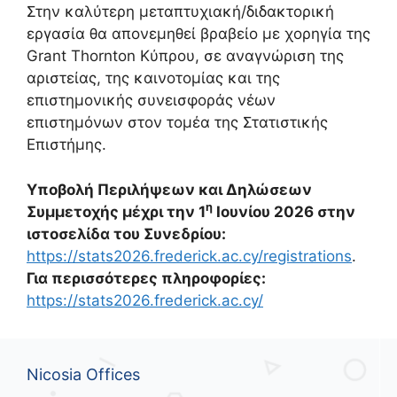
Στην καλύτερη μεταπτυχιακή/διδακτορική
εργασία θα απονεμηθεί βραβείο με χορηγία της
Grant Thornton Κύπρου, σε αναγνώριση της
αριστείας, της καινοτομίας και της
επιστημονικής συνεισφοράς νέων
επιστημόνων στον τομέα της Στατιστικής
Επιστήμης.
Υποβολή
Περιλήψεων και Δηλώσεων
η
Συμμετοχής
μέχρι την 1
Ιουνίου 2026 στην
ιστοσελίδα του Συνεδρίου:
https://stats2026.frederick.ac.cy/registrations
.
Για περισσότερες πληροφορίες:
https://stats2026.frederick.ac.cy/
Nicosia Offices