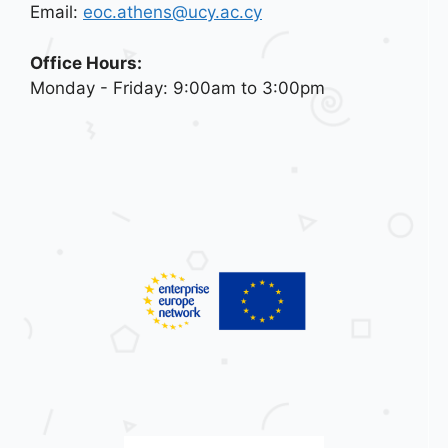
Email:
eoc.athens@ucy.ac.cy
Office Hours:
Monday - Friday: 9:00am to 3:00pm