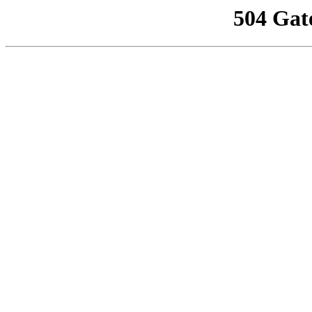
504 Gat