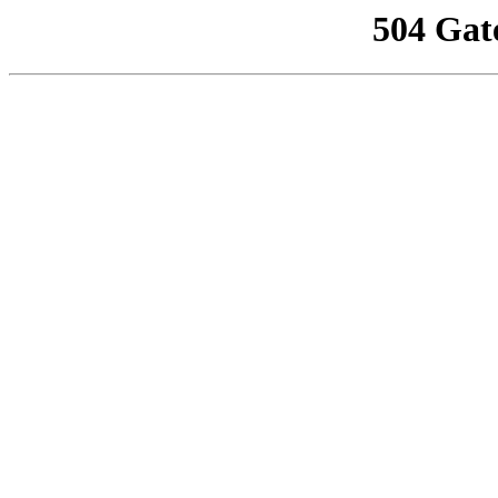
504 Gat